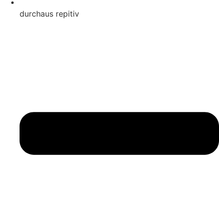
durchaus repitiv