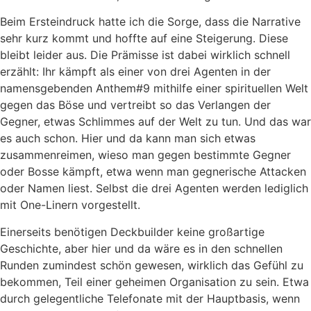
Beim Ersteindruck hatte ich die Sorge, dass die Narrative
sehr kurz kommt und hoffte auf eine Steigerung. Diese
bleibt leider aus. Die Prämisse ist dabei wirklich schnell
erzählt: Ihr kämpft als einer von drei Agenten in der
namensgebenden Anthem#9 mithilfe einer spirituellen Welt
gegen das Böse und vertreibt so das Verlangen der
Gegner, etwas Schlimmes auf der Welt zu tun. Und das war
es auch schon. Hier und da kann man sich etwas
zusammenreimen, wieso man gegen bestimmte Gegner
oder Bosse kämpft, etwa wenn man gegnerische Attacken
oder Namen liest. Selbst die drei Agenten werden lediglich
mit One-Linern vorgestellt.
Einerseits benötigen Deckbuilder keine großartige
Geschichte, aber hier und da wäre es in den schnellen
Runden zumindest schön gewesen, wirklich das Gefühl zu
bekommen, Teil einer geheimen Organisation zu sein. Etwa
durch gelegentliche Telefonate mit der Hauptbasis, wenn