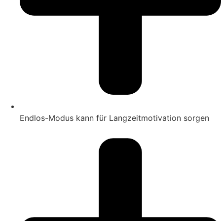
Endlos-Modus kann für Langzeitmotivation sorgen