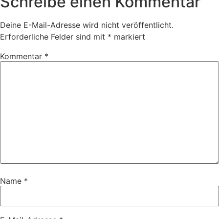
Schreibe einen Kommentar
Deine E-Mail-Adresse wird nicht veröffentlicht.
Erforderliche Felder sind mit
*
markiert
Kommentar
*
Name
*