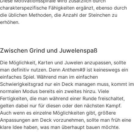
Diese Motivationsspirale wird zusätzlich durch
charakterspezifische Fähigkeiten ergänzt, ebenso durch
die üblichen Methoden, die Anzahl der Steinchen zu
erhöhen.
Zwischen Grind und Juwelenspaß
Die Möglichkeit, Karten und Juwelen anzupassen, sollte
man definitiv nutzen. Denn
Anthem#9
ist keineswegs ein
einfaches Spiel. Während man im einfachen
Schwierigkeitsgrad nur ein Deck managen muss, kommt im
normalen Modus bereits ein zweites hinzu. Viele
Fertigkeiten, die man während einer Runde freischaltet,
gelten dabei nur für diesen oder den nächsten Kampf.
Auch wenn es einzelne Möglichkeiten gibt, größere
Anpassungen am Deck vorzunehmen, sollte man früh eine
klare Idee haben, was man überhaupt bauen möchte.