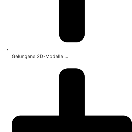
Gelungene 2D-Modelle ...