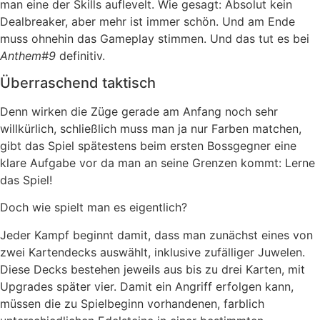
man eine der Skills auflevelt. Wie gesagt: Absolut kein
Dealbreaker, aber mehr ist immer schön. Und am Ende
muss ohnehin das Gameplay stimmen. Und das tut es bei
Anthem#9
definitiv.
Überraschend taktisch
Denn wirken die Züge gerade am Anfang noch sehr
willkürlich, schließlich muss man ja nur Farben matchen,
gibt das Spiel spätestens beim ersten Bossgegner eine
klare Aufgabe vor da man an seine Grenzen kommt: Lerne
das Spiel!
Doch wie spielt man es eigentlich?
Jeder Kampf beginnt damit, dass man zunächst eines von
zwei Kartendecks auswählt, inklusive zufälliger Juwelen.
Diese Decks bestehen jeweils aus bis zu drei Karten, mit
Upgrades später vier. Damit ein Angriff erfolgen kann,
müssen die zu Spielbeginn vorhandenen, farblich