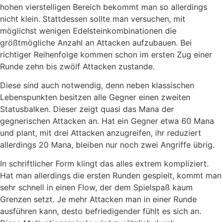
hohen vierstelligen Bereich bekommt man so allerdings
nicht klein. Stattdessen sollte man versuchen, mit
möglichst wenigen Edelsteinkombinationen die
größtmögliche Anzahl an Attacken aufzubauen. Bei
richtiger Reihenfolge kommen schon im ersten Zug einer
Runde zehn bis zwölf Attacken zustande.
Diese sind auch notwendig, denn neben klassischen
Lebenspunkten besitzen alle Gegner einen zweiten
Statusbalken. Dieser zeigt quasi das Mana der
gegnerischen Attacken an. Hat ein Gegner etwa 60 Mana
und plant, mit drei Attacken anzugreifen, ihr reduziert
allerdings 20 Mana, bleiben nur noch zwei Angriffe übrig.
In schriftlicher Form klingt das alles extrem kompliziert.
Hat man allerdings die ersten Runden gespielt, kommt man
sehr schnell in einen Flow, der dem Spielspaß kaum
Grenzen setzt. Je mehr Attacken man in einer Runde
ausführen kann, desto befriedigender fühlt es sich an.