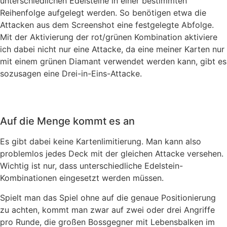
unterschiedlichen Edelsteine in einer bestimmten
Reihenfolge aufgelegt werden. So benötigen etwa die
Attacken aus dem Screenshot eine festgelegte Abfolge.
Mit der Aktivierung der rot/grünen Kombination aktiviere
ich dabei nicht nur eine Attacke, da eine meiner Karten nur
mit einem grünen Diamant verwendet werden kann, gibt es
sozusagen eine Drei-in-Eins-Attacke.
Auf die Menge kommt es an
Es gibt dabei keine Kartenlimitierung. Man kann also
problemlos jedes Deck mit der gleichen Attacke versehen.
Wichtig ist nur, dass unterschiedliche Edelstein-
Kombinationen eingesetzt werden müssen.
Spielt man das Spiel ohne auf die genaue Positionierung
zu achten, kommt man zwar auf zwei oder drei Angriffe
pro Runde, die großen Bossgegner mit Lebensbalken im