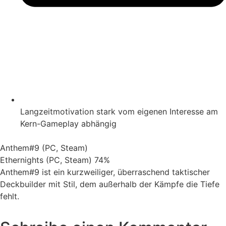
Langzeitmotivation stark vom eigenen Interesse am
Kern-Gameplay abhängig
Anthem#9 (PC, Steam)
Ethernights (PC, Steam)
74%
Anthem#9 ist ein kurzweiliger, überraschend taktischer
Deckbuilder mit Stil, dem außerhalb der Kämpfe die Tiefe
fehlt.