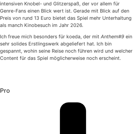
intensiven Knobel- und Glitzerspaß, der vor allem für
Genre-Fans einen Blick wert ist. Gerade mit Blick auf den
Preis von rund 13 Euro bietet das Spiel mehr Unterhaltung
als manch Kinobesuch im Jahr 2026.
Ich freue mich besonders für koeda, der mit
Anthem#9
ein
sehr solides Erstlingswerk abgeliefert hat. Ich bin
gespannt, wohin seine Reise noch führen wird und welcher
Content für das Spiel möglicherweise noch erscheint.
Pro