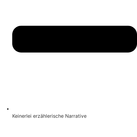
Keinerlei erzählerische Narrative