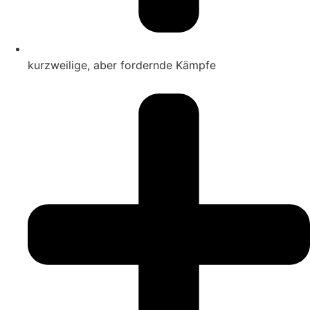
kurzweilige, aber fordernde Kämpfe