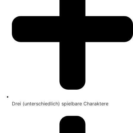
Drei (unterschiedlich) spielbare Charaktere