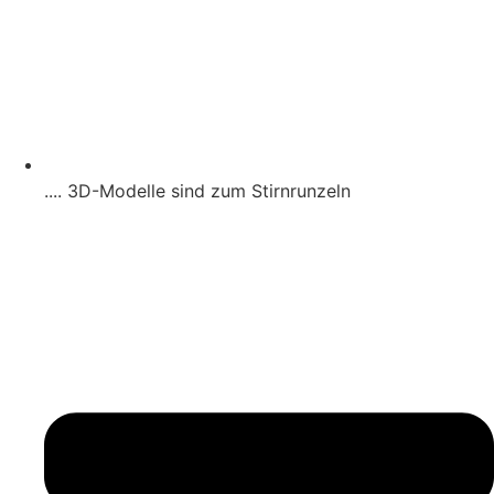
.... 3D-Modelle sind zum Stirnrunzeln