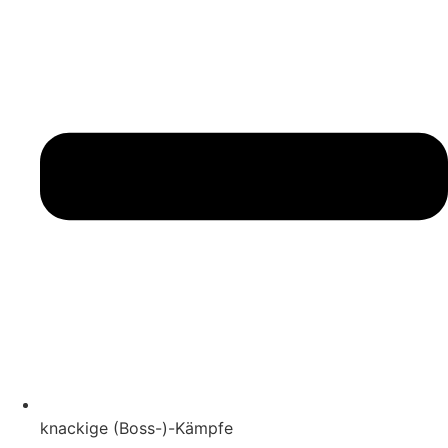
knackige (Boss-)-Kämpfe