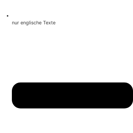
nur englische Texte