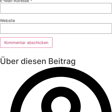
E-Mail-Adresse
*
Website
Über diesen Beitrag