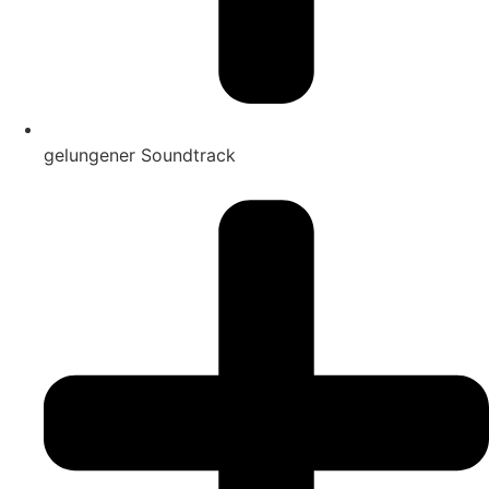
gelungener Soundtrack