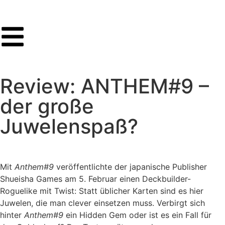
Review: ANTHEM#9 –
der große
Juwelenspaß?
Mit
Anthem#9
veröffentlichte der japanische Publisher
Shueisha Games am 5. Februar einen Deckbuilder-
Roguelike mit Twist: Statt üblicher Karten sind es hier
Juwelen, die man clever einsetzen muss. Verbirgt sich
hinter
Anthem#9
ein Hidden Gem oder ist es ein Fall für