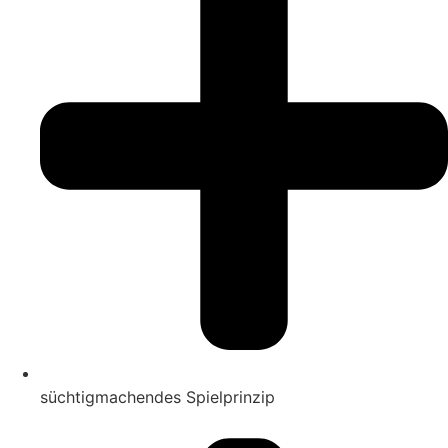
süchtigmachendes Spielprinzip