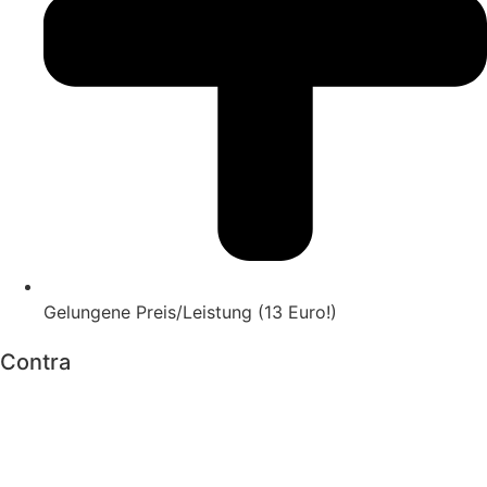
Gelungene Preis/Leistung (13 Euro!)
Contra