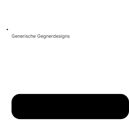
Generische Gegnerdesigns