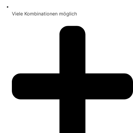
Viele Kombinationen möglich