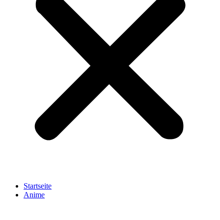
Startseite
Anime