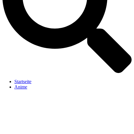
Startseite
Anime