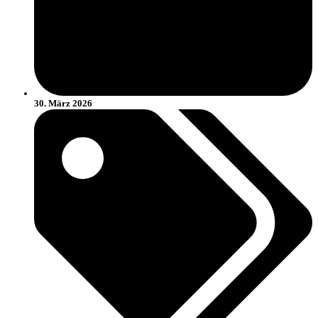
30. März 2026