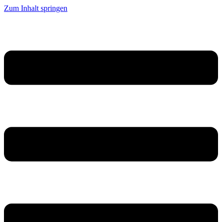
Zum Inhalt springen