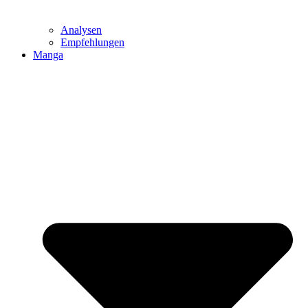
Analysen
Empfehlungen
Manga