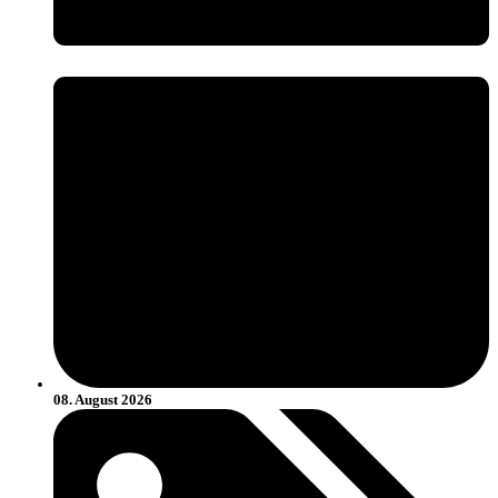
08. August 2026