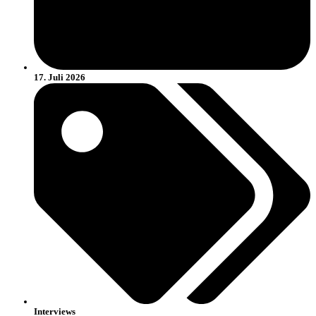
17. Juli 2026
Interviews