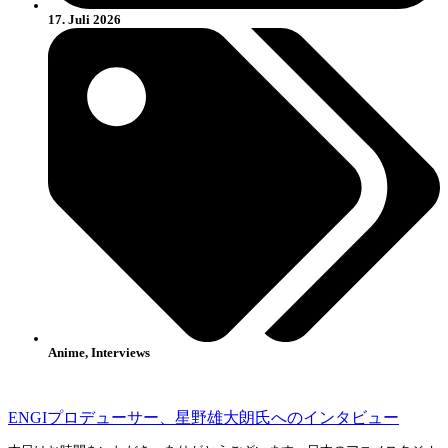
17. Juli 2026
Anime
,
Interviews
ENGIプロデューサー、星野雄大朗氏へのインタビュー