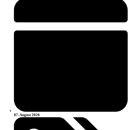
07. August 2026