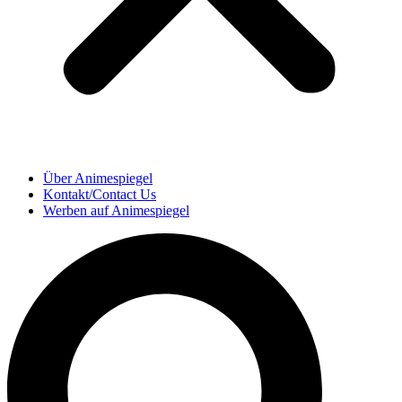
Über Animespiegel
Kontakt/Contact Us
Werben auf Animespiegel