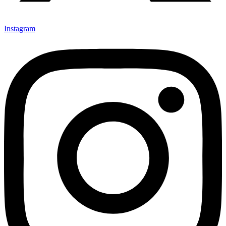
Instagram