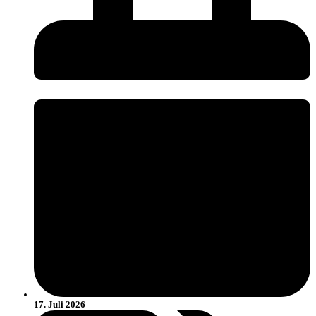
17. Juli 2026