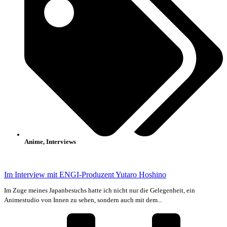
Anime
,
Interviews
Im Interview mit ENGI-Produzent Yutaro Hoshino
Im Zuge meines Japanbesuchs hatte ich nicht nur die Gelegenheit, ein
Animestudio von Innen zu sehen, sondern auch mit dem...