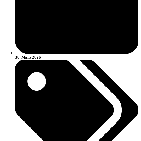
30. März 2026