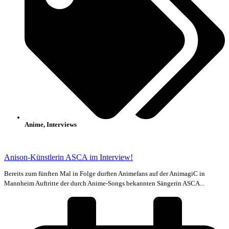
Anime
,
Interviews
Anison-Künstlerin ASCA im Interview!
Bereits zum fünften Mal in Folge durften Animefans auf der AnimagiC in
Mannheim Auftritte der durch Anime-Songs bekannten Sängerin ASCA...