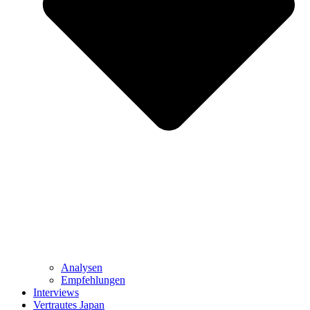
Analysen
Empfehlungen
Interviews
Vertrautes Japan