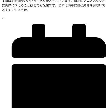
本日はお時間をいただき、ありがとうございます。日本のアニメスタジオ
に実際に伺えることはとても光栄です。まずは簡単に自己紹介をお願いで
きますでしょうか。
...