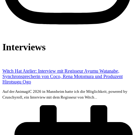
Interviews
Witch Hat Atelier: Interview mit Regisseur Ayumu Watanabe,
Synchronsprecherin von Coco, Rena Motomura und Produzent
Hirotsugu Ogo
Auf der AnimagiC 2026 in Mannheim hatte ich die Möglichkeit, powered by
Crunchyroll, ein Interview mit dem Regisseur von Witch...