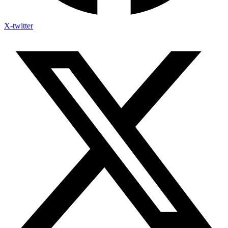
X-twitter