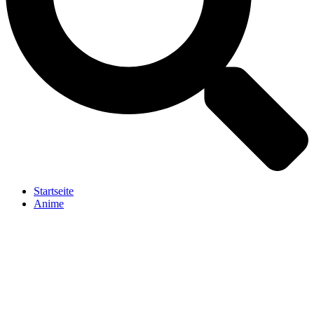
Startseite
Anime