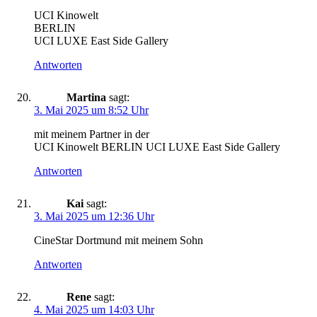
UCI Kinowelt
BERLIN
UCI LUXE East Side Gallery
Antworten
Martina
sagt:
3. Mai 2025 um 8:52 Uhr
mit meinem Partner in der
UCI Kinowelt BERLIN UCI LUXE East Side Gallery
Antworten
Kai
sagt:
3. Mai 2025 um 12:36 Uhr
CineStar Dortmund mit meinem Sohn
Antworten
Rene
sagt:
4. Mai 2025 um 14:03 Uhr