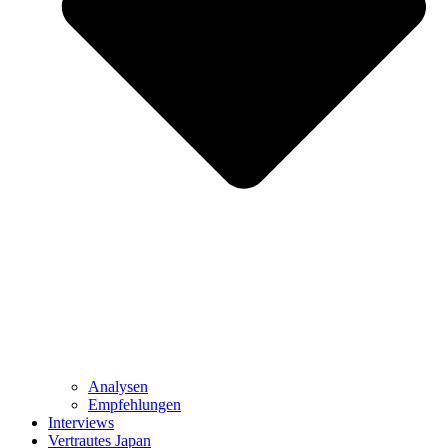
Analysen
Empfehlungen
Interviews
Vertrautes Japan