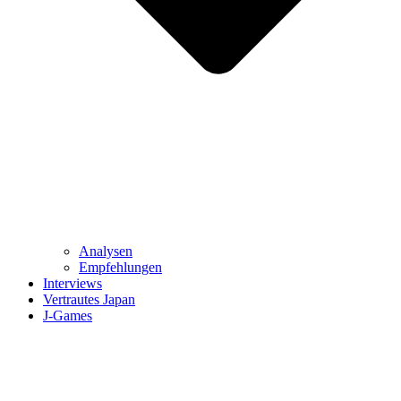
Analysen
Empfehlungen
Interviews
Vertrautes Japan
J-Games