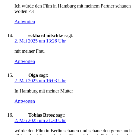
Ich würde den Film in Hamburg mit meinem Partner schauen
wollen <3
Antworten
eckhard nitschke
sagt:
2. Mai 2025 um 13:26 Uhr
mit meiner Frau
Antworten
Olga
sagt:
2. Mai 2025 um 16:03 Uhr
In Hamburg mit meiner Mutter
Antworten
Tobias Brosz
sagt:
2. Mai 2025 um 21:30 Uhr
würde den Film in Berlin schauen und schaue den gerne auch