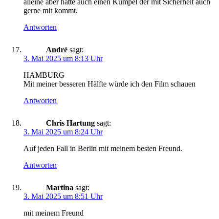
alleine aber hätte auch einen Kumpel der mit Sicherheit auch
gerne mit kommt.
Antworten
André
sagt:
3. Mai 2025 um 8:13 Uhr
HAMBURG
Mit meiner besseren Hälfte würde ich den Film schauen
Antworten
Chris Hartung
sagt:
3. Mai 2025 um 8:24 Uhr
Auf jeden Fall in Berlin mit meinem besten Freund.
Antworten
Martina
sagt:
3. Mai 2025 um 8:51 Uhr
mit meinem Freund