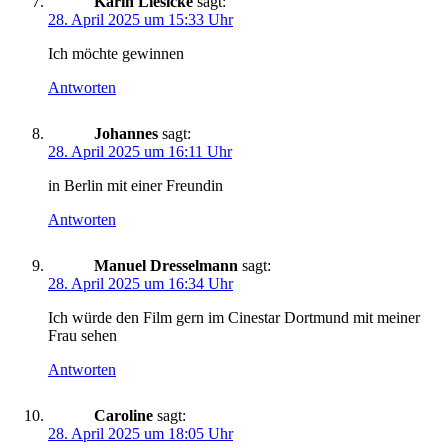
Karin Liesicke
sagt:
28. April 2025 um 15:33 Uhr
Ich möchte gewinnen
Antworten
Johannes
sagt:
28. April 2025 um 16:11 Uhr
in Berlin mit einer Freundin
Antworten
Manuel Dresselmann
sagt:
28. April 2025 um 16:34 Uhr
Ich würde den Film gern im Cinestar Dortmund mit meiner
Frau sehen
Antworten
Caroline
sagt:
28. April 2025 um 18:05 Uhr