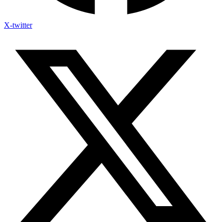
X-twitter