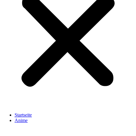
Startseite
Anime