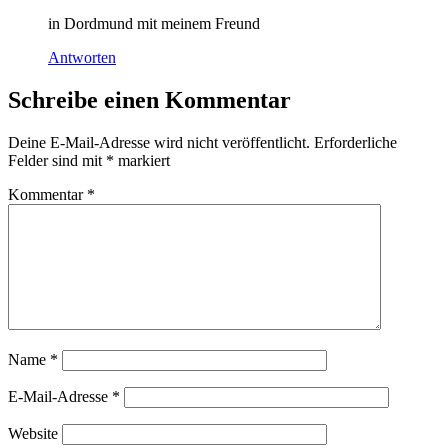
in Dordmund mit meinem Freund
Antworten
Schreibe einen Kommentar
Deine E-Mail-Adresse wird nicht veröffentlicht.
Erforderliche
Felder sind mit
*
markiert
Kommentar
*
Name
*
E-Mail-Adresse
*
Website