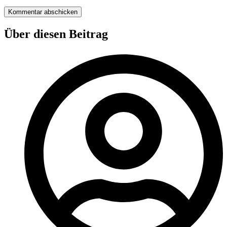
Über diesen Beitrag