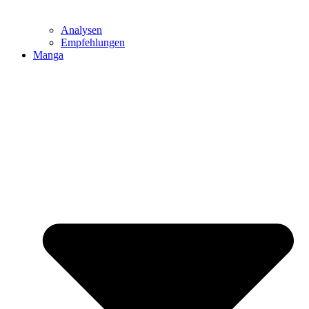
Analysen
Empfehlungen
Manga