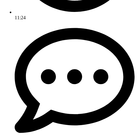
11:24