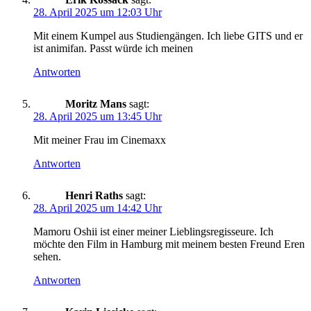
28. April 2025 um 12:03 Uhr
Mit einem Kumpel aus Studiengängen. Ich liebe GITS und er
ist animifan. Passt würde ich meinen
Antworten
Moritz Mans
sagt:
28. April 2025 um 13:45 Uhr
Mit meiner Frau im Cinemaxx
Antworten
Henri Raths
sagt:
28. April 2025 um 14:42 Uhr
Mamoru Oshii ist einer meiner Lieblingsregisseure. Ich
möchte den Film in Hamburg mit meinem besten Freund Eren
sehen.
Antworten