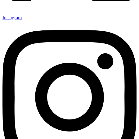
Instagram