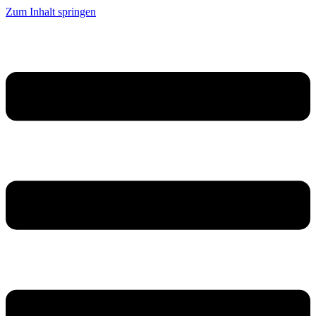
Zum Inhalt springen