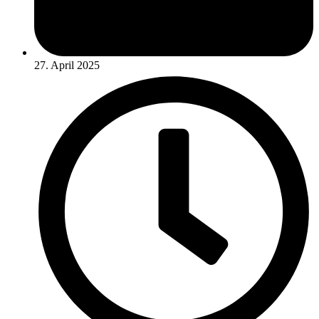
27. April 2025