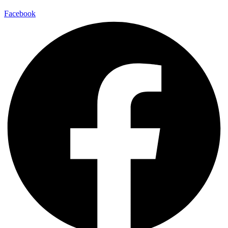
Facebook