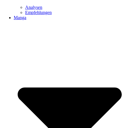
Analysen
Empfehlungen
Manga