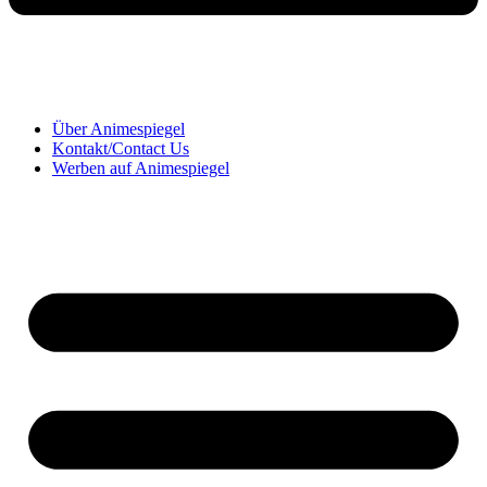
Über Animespiegel
Kontakt/Contact Us
Werben auf Animespiegel