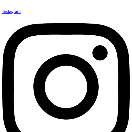
Instagram