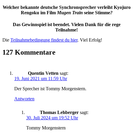
Welcher bekannte deutsche Synchronsprecher verleiht Kyojuro
Rengoku im Film
Mugen Train
seine Stimme
?
Das Gewinnspiel ist beendet. Vielen Dank für die rege
Teilnahme!
Die
Teilnahmebedingung findest du hier
. Viel Erfolg!
127 Kommentare
Quentin Vetten
sagt:
19. Juni 2021 um 11:59 Uhr
Der Sprecher ist Tommy Morgenstern.
Antworten
Thomas Lehberger
sagt:
30. Juli 2024 um 19:52 Uhr
Tommy Morgenstern