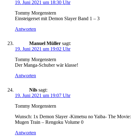
19. Juni 2021 um 18:30 Uhr
Tommy Morgenstern
Einsteigerset mit Demon Slayer Band 1 – 3
Antworten
Manuel Müller
sagt:
19. Juni 2021 um 19:02 Uhr
Tommy Morgenstern
Der Manga-Schuber wär klasse!
Antworten
Nils
sagt:
19. Juni 2021 um 19:07 Uhr
Tommy Morgenstern
Wunsch: 1x Demon Slayer -Kimetsu no Yaiba- The Movie:
Mugen Train – Rengoku Volume 0
Antworten