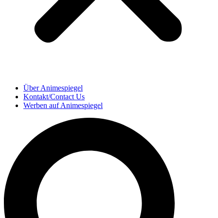
Über Animespiegel
Kontakt/Contact Us
Werben auf Animespiegel