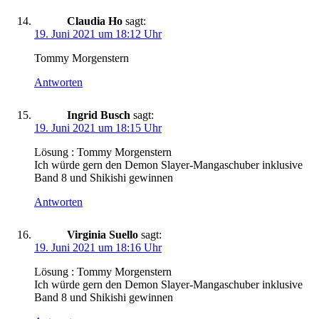
Claudia Ho
sagt:
19. Juni 2021 um 18:12 Uhr
Tommy Morgenstern
Antworten
Ingrid Busch
sagt:
19. Juni 2021 um 18:15 Uhr
Lösung : Tommy Morgenstern
Ich würde gern den Demon Slayer-Mangaschuber inklusive
Band 8 und Shikishi gewinnen
Antworten
Virginia Suello
sagt:
19. Juni 2021 um 18:16 Uhr
Lösung : Tommy Morgenstern
Ich würde gern den Demon Slayer-Mangaschuber inklusive
Band 8 und Shikishi gewinnen