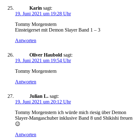
Karin
sagt:
19. Juni 2021 um 19:28 Uhr
Tommy Morgenstern
Einsteigerset mit Demon Slayer Band 1 – 3
Antworten
Oliver Haubold
sagt:
19. Juni 2021 um 19:54 Uhr
Tommy Morgenstern
Antworten
Julian L.
sagt:
19. Juni 2021 um 20:12 Uhr
Tommy Morgenstern ich würde mich riesig über Demon
Slayer-Mangaschuber inklusive Band 8 und Shikishi freuen
😉
Antworten