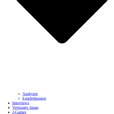
Analysen
Empfehlungen
Interviews
Vertrautes Japan
J-Games