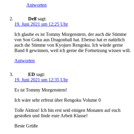
Antworten
Delf
sagt:
19. Juni 2021 um 12:25 Uhr
Ich glaube es ist Tommy Morgenstern, der auch die Stimme
von Son Goku aus Dragonball hat. Ebenso hat er natürlich
auch die Stimme von Kyojuro Rengoku. Ich würde gerne
Band 8 gewinnen, weil ich gerne die Fortsetzung wissen will.
Antworten
ED
sagt:
19. Juni 2021 um 12:35 Uhr
Es ist Tommy Morgenstern!
Ich wäre sehr erfreut über Rengoku Volume 0
Tolle Aktion! Ich bin erst seid einigen Monaten auf euch
gestoßen und finde eure Arbeit Klasse!
Beste Grüße