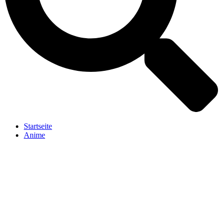
Startseite
Anime