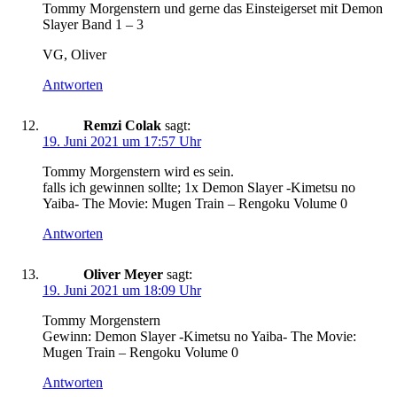
Tommy Morgenstern und gerne das Einsteigerset mit Demon
Slayer Band 1 – 3
VG, Oliver
Antworten
Remzi Colak
sagt:
19. Juni 2021 um 17:57 Uhr
Tommy Morgenstern wird es sein.
falls ich gewinnen sollte; 1x Demon Slayer -Kimetsu no
Yaiba- The Movie: Mugen Train – Rengoku Volume 0
Antworten
Oliver Meyer
sagt:
19. Juni 2021 um 18:09 Uhr
Tommy Morgenstern
Gewinn: Demon Slayer -Kimetsu no Yaiba- The Movie:
Mugen Train – Rengoku Volume 0
Antworten