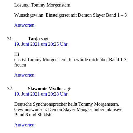
Lösung: Tommy Morgenstern
Wunschgewinn: Einsteigerset mit Demon Slayer Band 1 – 3
Antworten
Tanja
sagt:
19. Juni 2021 um 20:25 Uhr
Hi
das ist Tommy Morgenstern. Ich würde mich über Band 1-3
freuen
Antworten
Slawomir Mydlo
sagt:
19. Juni 2021 um 20:28 Uhr
Deutsche Synchronsprecher heißt Tommy Morgenstern.
Gewinnswunsch: Demon Slayer-Mangaschuber inklusive
Band 8 und Shikishi.
Antworten