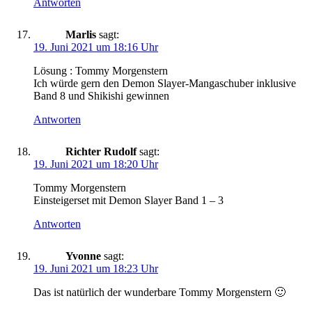
Antworten
Marlis
sagt:
19. Juni 2021 um 18:16 Uhr
Lösung : Tommy Morgenstern
Ich würde gern den Demon Slayer-Mangaschuber inklusive
Band 8 und Shikishi gewinnen
Antworten
Richter Rudolf
sagt:
19. Juni 2021 um 18:20 Uhr
Tommy Morgenstern
Einsteigerset mit Demon Slayer Band 1 – 3
Antworten
Yvonne
sagt:
19. Juni 2021 um 18:23 Uhr
Das ist natürlich der wunderbare Tommy Morgenstern 🙂