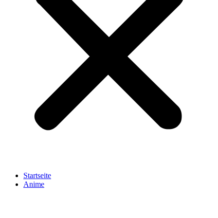
Startseite
Anime