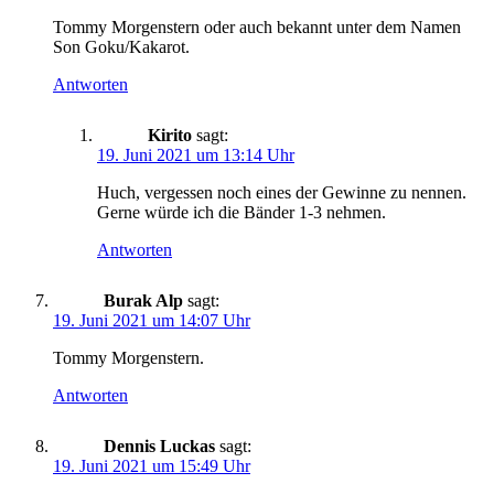
Tommy Morgenstern oder auch bekannt unter dem Namen
Son Goku/Kakarot.
Antworten
Kirito
sagt:
19. Juni 2021 um 13:14 Uhr
Huch, vergessen noch eines der Gewinne zu nennen.
Gerne würde ich die Bänder 1-3 nehmen.
Antworten
Burak Alp
sagt:
19. Juni 2021 um 14:07 Uhr
Tommy Morgenstern.
Antworten
Dennis Luckas
sagt:
19. Juni 2021 um 15:49 Uhr