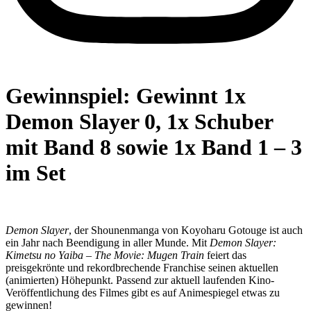
Gewinnspiel: Gewinnt 1x
Demon Slayer 0, 1x Schuber
mit Band 8 sowie 1x Band 1 – 3
im Set
Demon Slayer
, der Shounenmanga von Koyoharu Gotouge ist auch
ein Jahr nach Beendigung in aller Munde. Mit
Demon Slayer:
Kimetsu no Yaiba – The Movie: Mugen Train
feiert das
preisgekrönte und rekordbrechende Franchise seinen aktuellen
(animierten) Höhepunkt. Passend zur aktuell laufenden Kino-
Veröffentlichung des Filmes gibt es auf Animespiegel etwas zu
gewinnen!