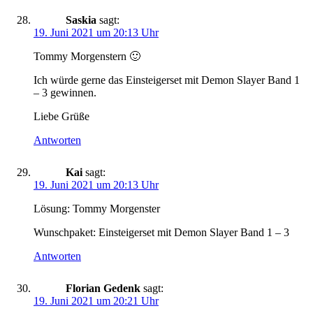
Saskia
sagt:
19. Juni 2021 um 20:13 Uhr
Tommy Morgenstern 🙂
Ich würde gerne das Einsteigerset mit Demon Slayer Band 1
– 3 gewinnen.
Liebe Grüße
Antworten
Kai
sagt:
19. Juni 2021 um 20:13 Uhr
Lösung: Tommy Morgenster
Wunschpaket: Einsteigerset mit Demon Slayer Band 1 – 3
Antworten
Florian Gedenk
sagt:
19. Juni 2021 um 20:21 Uhr