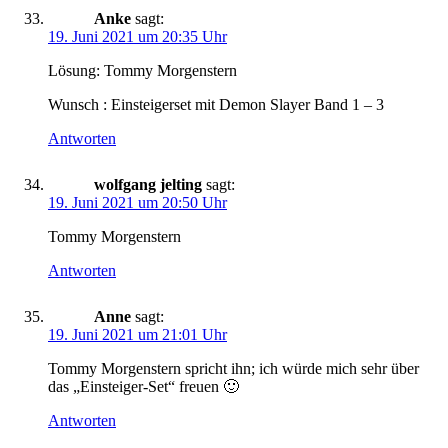
Anke
sagt:
19. Juni 2021 um 20:35 Uhr
Lösung: Tommy Morgenstern
Wunsch : Einsteigerset mit Demon Slayer Band 1 – 3
Antworten
wolfgang jelting
sagt:
19. Juni 2021 um 20:50 Uhr
Tommy Morgenstern
Antworten
Anne
sagt:
19. Juni 2021 um 21:01 Uhr
Tommy Morgenstern spricht ihn; ich würde mich sehr über
das „Einsteiger-Set“ freuen 🙂
Antworten