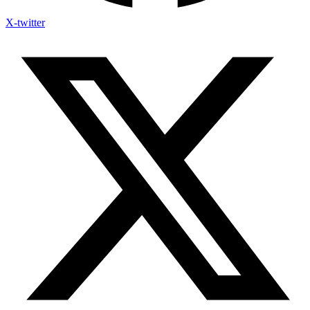
X-twitter