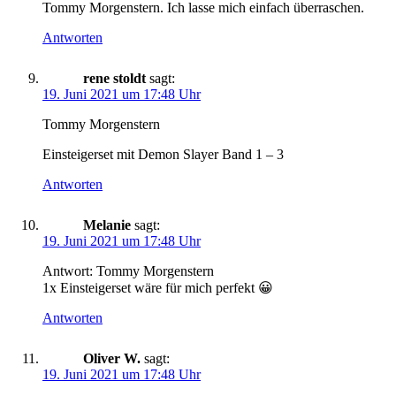
Tommy Morgenstern. Ich lasse mich einfach überraschen.
Antworten
rene stoldt
sagt:
19. Juni 2021 um 17:48 Uhr
Tommy Morgenstern
Einsteigerset mit Demon Slayer Band 1 – 3
Antworten
Melanie
sagt:
19. Juni 2021 um 17:48 Uhr
Antwort: Tommy Morgenstern
1x Einsteigerset wäre für mich perfekt 😀
Antworten
Oliver W.
sagt:
19. Juni 2021 um 17:48 Uhr