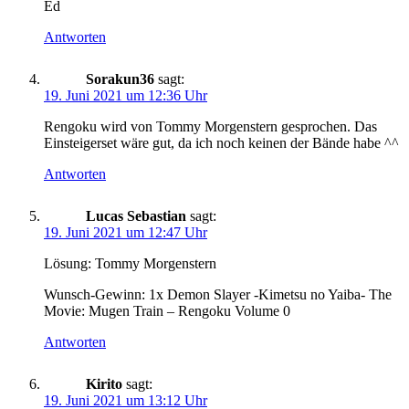
Ed
Antworten
Sorakun36
sagt:
19. Juni 2021 um 12:36 Uhr
Rengoku wird von Tommy Morgenstern gesprochen. Das
Einsteigerset wäre gut, da ich noch keinen der Bände habe ^^
Antworten
Lucas Sebastian
sagt:
19. Juni 2021 um 12:47 Uhr
Lösung: Tommy Morgenstern
Wunsch-Gewinn: 1x Demon Slayer -Kimetsu no Yaiba- The
Movie: Mugen Train – Rengoku Volume 0
Antworten
Kirito
sagt:
19. Juni 2021 um 13:12 Uhr