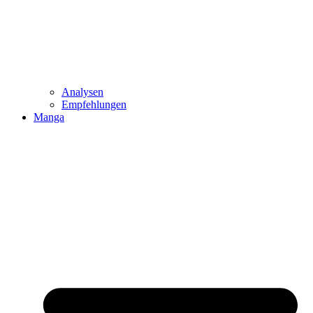
Analysen
Empfehlungen
Manga