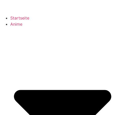
Startseite
Anime