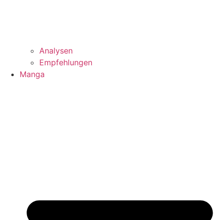
Analysen
Empfehlungen
Manga