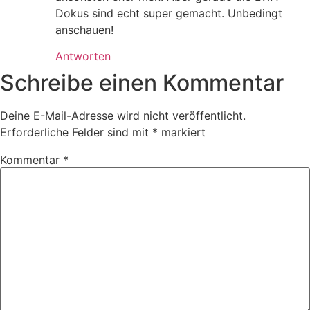
Dokus sind echt super gemacht. Unbedingt
anschauen!
Antworten
Schreibe einen Kommentar
Deine E-Mail-Adresse wird nicht veröffentlicht.
Erforderliche Felder sind mit
*
markiert
Kommentar
*