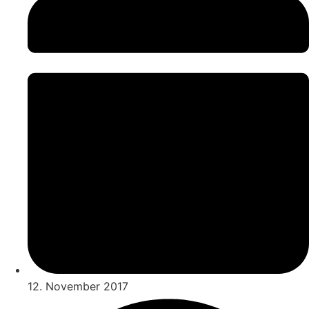
12. November 2017