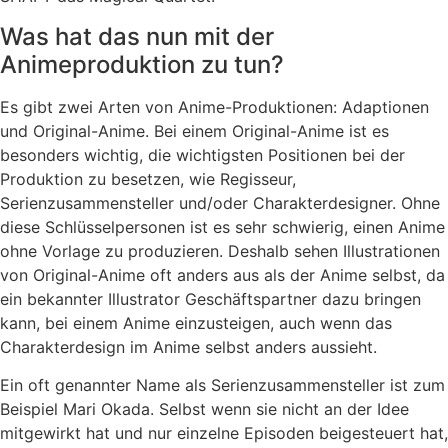
Was hat das nun mit der
Animeproduktion zu tun?
Es gibt zwei Arten von Anime-Produktionen: Adaptionen
und Original-Anime. Bei einem Original-Anime ist es
besonders wichtig, die wichtigsten Positionen bei der
Produktion zu besetzen, wie Regisseur,
Serienzusammensteller und/oder Charakterdesigner. Ohne
diese Schlüsselpersonen ist es sehr schwierig, einen Anime
ohne Vorlage zu produzieren. Deshalb sehen Illustrationen
von Original-Anime oft anders aus als der Anime selbst, da
ein bekannter Illustrator Geschäftspartner dazu bringen
kann, bei einem Anime einzusteigen, auch wenn das
Charakterdesign im Anime selbst anders aussieht.
Ein oft genannter Name als Serienzusammensteller ist zum
Beispiel Mari Okada. Selbst wenn sie nicht an der Idee
mitgewirkt hat und nur einzelne Episoden beigesteuert hat,