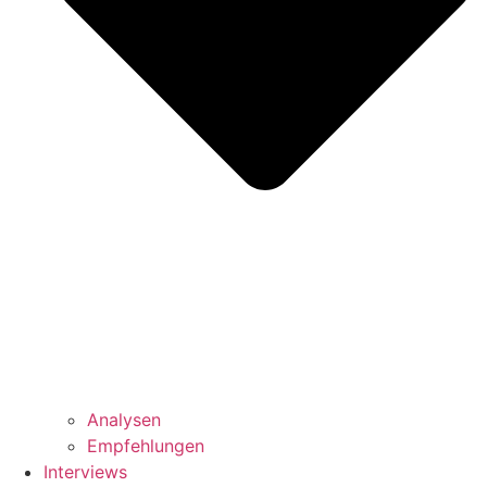
Analysen
Empfehlungen
Interviews