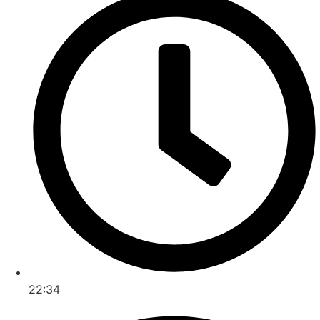
22:34