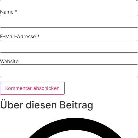
Name
*
E-Mail-Adresse
*
Website
Über diesen Beitrag