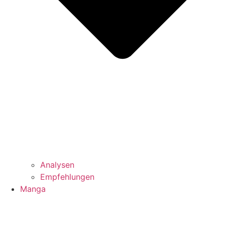
Analysen
Empfehlungen
Manga