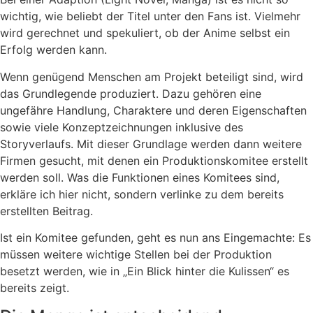
wichtig, wie beliebt der Titel unter den Fans ist. Vielmehr
wird gerechnet und spekuliert, ob der Anime selbst ein
Erfolg werden kann.
Wenn genügend Menschen am Projekt beteiligt sind, wird
das Grundlegende produziert. Dazu gehören eine
ungefähre Handlung, Charaktere und deren Eigenschaften
sowie viele Konzeptzeichnungen inklusive des
Storyverlaufs. Mit dieser Grundlage werden dann weitere
Firmen gesucht, mit denen ein Produktionskomitee erstellt
werden soll. Was die Funktionen eines Komitees sind,
erkläre ich hier nicht, sondern verlinke zu dem bereits
erstellten Beitrag.
Ist ein Komitee gefunden, geht es nun ans Eingemachte: Es
müssen weitere wichtige Stellen bei der Produktion
besetzt werden, wie in „Ein Blick hinter die Kulissen“ es
bereits zeigt.