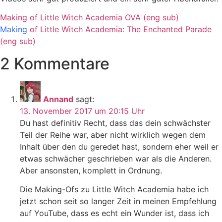
Making of Little Witch Academia OVA (eng sub)
Making
of Little Witch Academia: The Enchanted Parade
(eng sub)
2 Kommentare
Annand
sagt:
13. November 2017 um 20:15 Uhr
Du hast definitiv Recht, dass das dein schwächster
Teil der Reihe war, aber nicht wirklich wegen dem
Inhalt über den du geredet hast, sondern eher weil er
etwas schwächer geschrieben war als die Anderen.
Aber ansonsten, komplett in Ordnung.
Die Making-Ofs zu Little Witch Academia habe ich
jetzt schon seit so langer Zeit in meinen Empfehlung
auf YouTube, dass es echt ein Wunder ist, dass ich