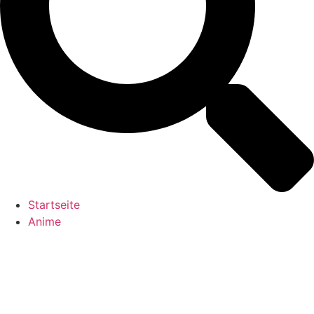
Startseite
Anime