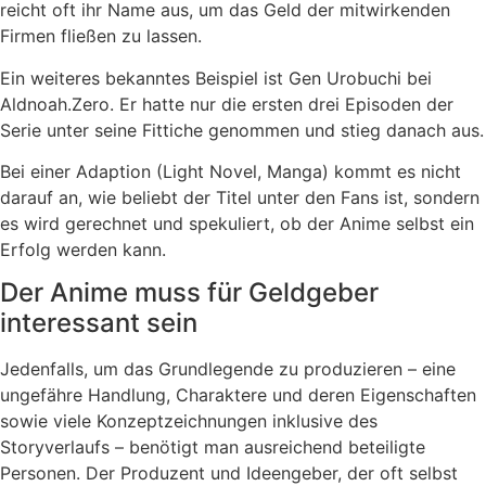
reicht oft ihr Name aus, um das Geld der mitwirkenden
Firmen fließen zu lassen.
Ein weiteres bekanntes Beispiel ist Gen Urobuchi bei
Aldnoah.Zero. Er hatte nur die ersten drei Episoden der
Serie unter seine Fittiche genommen und stieg danach aus.
Bei einer Adaption (Light Novel, Manga) kommt es nicht
darauf an, wie beliebt der Titel unter den Fans ist, sondern
es wird gerechnet und spekuliert, ob der Anime selbst ein
Erfolg werden kann.
Der Anime muss für Geldgeber
interessant sein
Jedenfalls, um das Grundlegende zu produzieren – eine
ungefähre Handlung, Charaktere und deren Eigenschaften
sowie viele Konzeptzeichnungen inklusive des
Storyverlaufs – benötigt man ausreichend beteiligte
Personen. Der Produzent und Ideengeber, der oft selbst