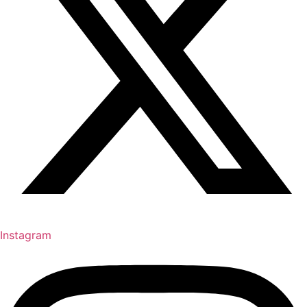
Instagram