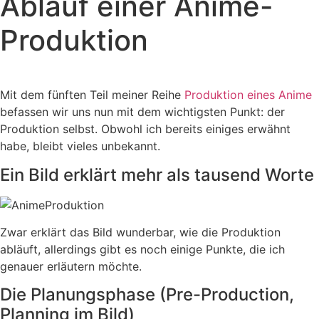
Ablauf einer Anime-
Produktion
Mit dem fünften Teil meiner Reihe
Produktion eines Anime
befassen wir uns nun mit dem wichtigsten Punkt: der
Produktion selbst. Obwohl ich bereits einiges erwähnt
habe, bleibt vieles unbekannt.
Ein Bild erklärt mehr als tausend Worte
Zwar erklärt das Bild wunderbar, wie die Produktion
abläuft, allerdings gibt es noch einige Punkte, die ich
genauer erläutern möchte.
Die Planungsphase (Pre-Production,
Planning im Bild)