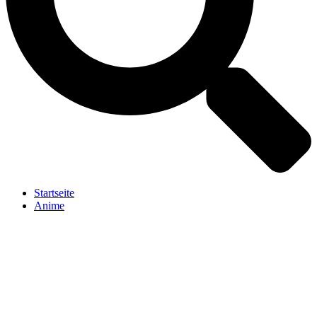
Startseite
Anime