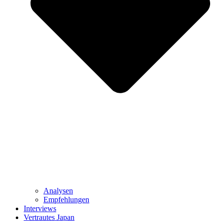
Analysen
Empfehlungen
Interviews
Vertrautes Japan