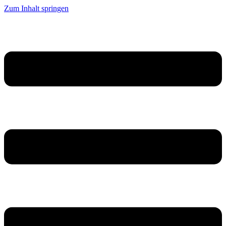
Zum Inhalt springen