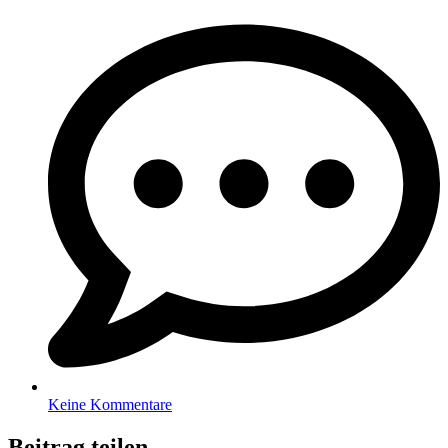
Keine Kommentare
Beitrag teilen