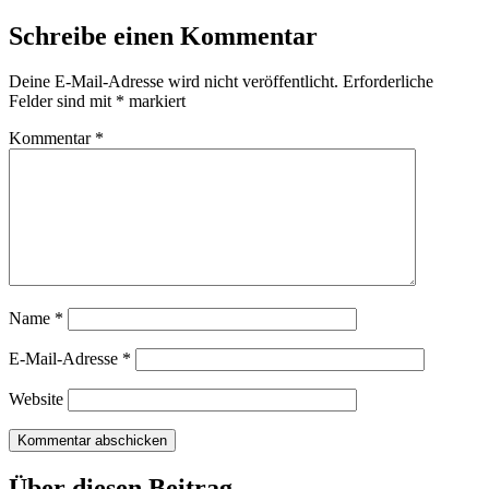
Schreibe einen Kommentar
Deine E-Mail-Adresse wird nicht veröffentlicht.
Erforderliche
Felder sind mit
*
markiert
Kommentar
*
Name
*
E-Mail-Adresse
*
Website
Über diesen Beitrag