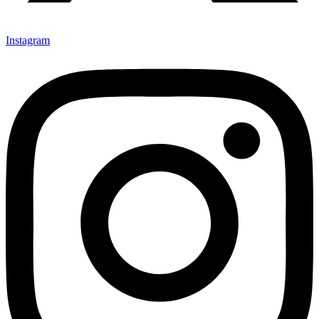
Instagram