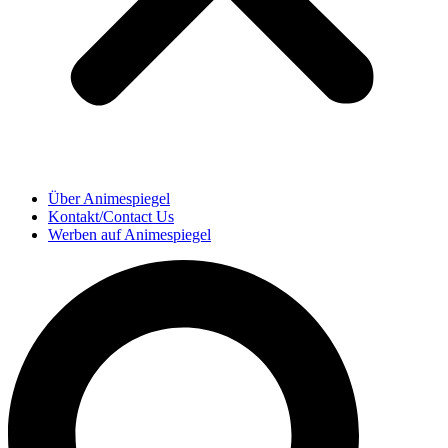
Über Animespiegel
Kontakt/Contact Us
Werben auf Animespiegel