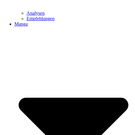
Analysen
Empfehlungen
Manga