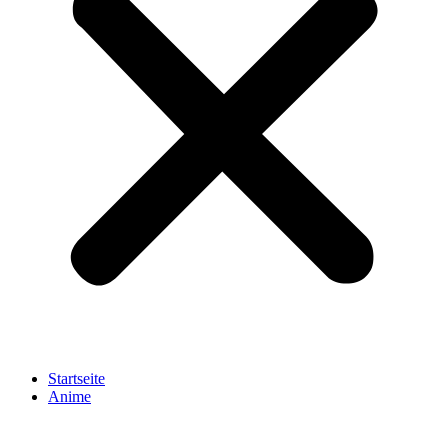
Startseite
Anime