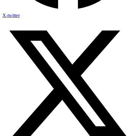
X-twitter