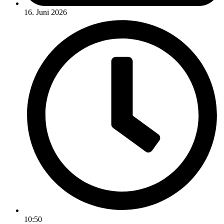
16. Juni 2026
10:50