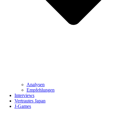
Analysen
Empfehlungen
Interviews
Vertrautes Japan
J-Games