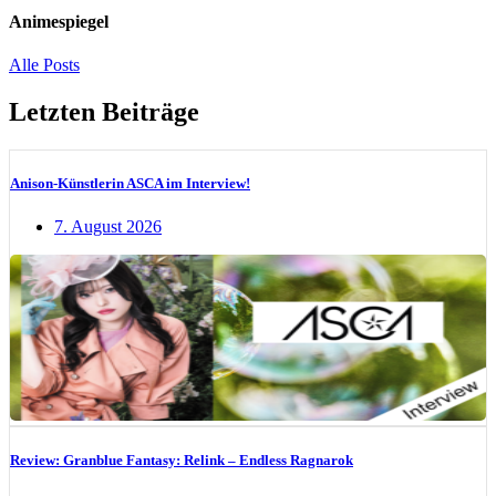
Animespiegel
Alle Posts
Letzten Beiträge
Anison-Künstlerin ASCA im Interview!
7. August 2026
Review: Granblue Fantasy: Relink – Endless Ragnarok