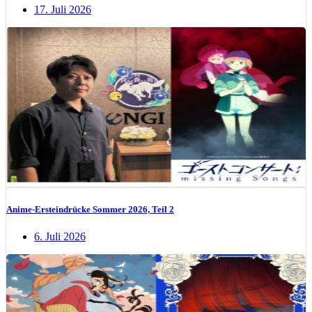
17. Juli 2026
Anime-Ersteindrücke Sommer 2026, Teil 2
6. Juli 2026