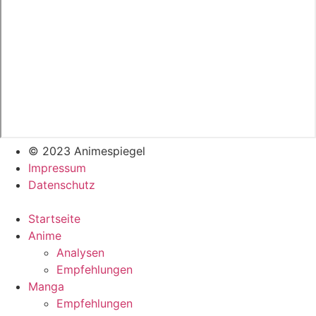
© 2023 Animespiegel
Impressum
Datenschutz
Startseite
Anime
Analysen
Empfehlungen
Manga
Empfehlungen