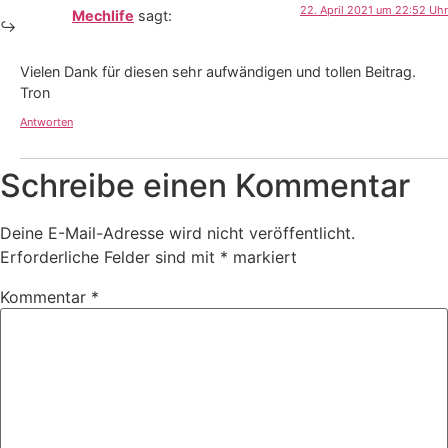
22. April 2021 um 22:52 Uhr
Mechlife
sagt:
Vielen Dank für diesen sehr aufwändigen und tollen Beitrag.
Tron
Antworten
Schreibe einen Kommentar
Deine E-Mail-Adresse wird nicht veröffentlicht.
Erforderliche Felder sind mit
*
markiert
Kommentar
*