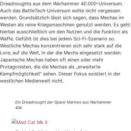
Dreadnoughts aus dem
Warhammer 40.000
-Universum.
Auch das
BattleTech
-Universum sollte nicht vergessen
werden. Grundsätzlich lässt sich sagen, dass Mechas im
Westen als reine Kriegsmaschinen genutzt werden. Es geht
hierbei ausschließlich um den Nutzen und die Funktion als
Waffe. Gefühlt ist dies bei jedem Sci-Fi-Szenario so.
Westliche Mechas konzentrieren sich sehr stark auf die
Lore; auf die Welt, in der die Mechs eingesetzt werden.
Japanische Mechas haben oft einen oder mehr
Protagonisten, die die Mechas als „erweiterte
Kampfmöglichkeit“ sehen. Dieser Fokus existiert in der
westlichen Medienwelt nicht.
Ein Dreadnought der Space Marines aus Warhammer
40k