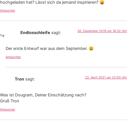
hochgeladen hat? Lässt sich da jemand inspirieren? 😛
Antworten
30. Dezember 2019 um 18:32 Uhr
Endlosschleife
sagt:
Der erste Entwurf war aus dem September. 😀
Antworten
22. April 2021 um 22:50 Uhr
Tron
sagt:
Was ist Dougram, Deiner Einschätzung nach?
Gruß Tron
Antworten