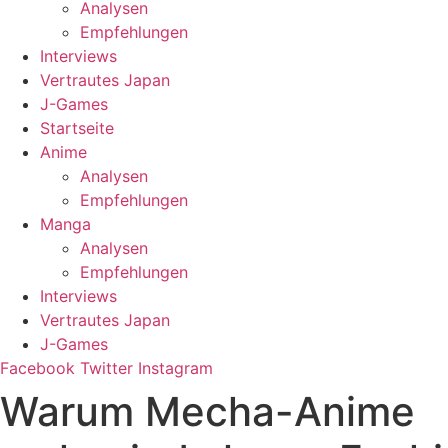
Analysen
Empfehlungen
Interviews
Vertrautes Japan
J-Games
Startseite
Anime
Analysen
Empfehlungen
Manga
Analysen
Empfehlungen
Interviews
Vertrautes Japan
J-Games
Facebook
Twitter
Instagram
Warum Mecha-Anime