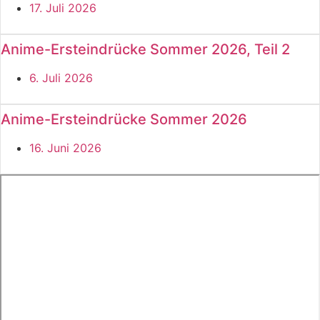
17. Juli 2026
Anime-Ersteindrücke Sommer 2026, Teil 2
6. Juli 2026
Anime-Ersteindrücke Sommer 2026
16. Juni 2026