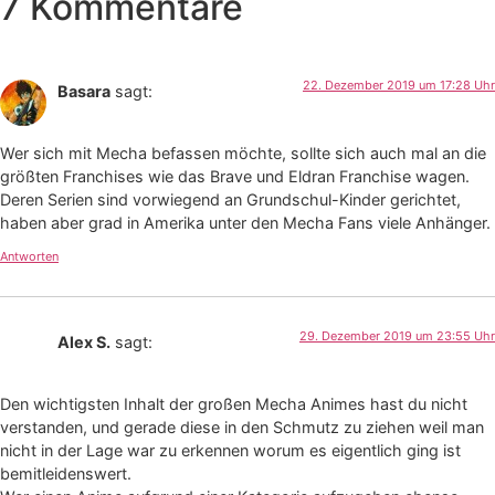
7 Kommentare
22. Dezember 2019 um 17:28 Uhr
Basara
sagt:
Wer sich mit Mecha befassen möchte, sollte sich auch mal an die
größten Franchises wie das Brave und Eldran Franchise wagen.
Deren Serien sind vorwiegend an Grundschul-Kinder gerichtet,
haben aber grad in Amerika unter den Mecha Fans viele Anhänger.
Antworten
29. Dezember 2019 um 23:55 Uhr
Alex S.
sagt:
Den wichtigsten Inhalt der großen Mecha Animes hast du nicht
verstanden, und gerade diese in den Schmutz zu ziehen weil man
nicht in der Lage war zu erkennen worum es eigentlich ging ist
bemitleidenswert.