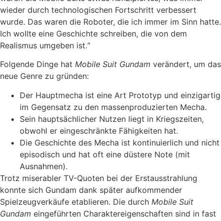
wieder durch technologischen Fortschritt verbessert
wurde. Das waren die Roboter, die ich immer im Sinn hatte.
Ich wollte eine Geschichte schreiben, die von dem
Realismus umgeben ist.“
Folgende Dinge hat
Mobile Suit Gundam
verändert, um das
neue Genre zu gründen:
Der Hauptmecha ist eine Art Prototyp und einzigartig
im Gegensatz zu den massenproduzierten Mecha.
Sein hauptsächlicher Nutzen liegt in Kriegszeiten,
obwohl er eingeschränkte Fähigkeiten hat.
Die Geschichte des Mecha ist kontinuierlich und nicht
episodisch und hat oft eine düstere Note (mit
Ausnahmen).
Trotz miserabler TV-Quoten bei der Erstausstrahlung
konnte sich Gundam dank später aufkommender
Spielzeugverkäufe etablieren. Die durch
Mobile Suit
Gundam
eingeführten Charaktereigenschaften sind in fast