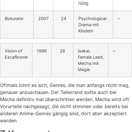
nötig
Bokurano
2007
24
Psychological-
–
Drama mit
Kindern
Vision of
1996
26
Isekai,
–
Escaflowne
Female Lead,
Mecha mit
Magie
Oftmals lohnt es sich, Genres, die man anfangs nicht mag,
genauer anzuschauen. Der Tellerrand sollte auch bei
Mecha definitiv mal überschritten werden. Mecha wird oft
Vorurteile nachgesagt, die nicht stimmen oder bereits bei
anderen Anime-Genres gängig sind, dort aber akzeptiert
werden.