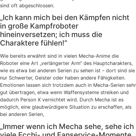
sind oft abgeschlossen.
„Ich kann mich bei den Kämpfen nicht
in große Kampfroboter
hineinversetzen; ich muss die
Charaktere fühlen!“
Wie bereits erwähnt sind in vielen Mecha-Anime die
Roboter eine Art „verlängerter Arm“ des Hauptcharakters,
wie es etwa bei anderen Serien zu sehen ist – dort sind sie
nur Schwerter, Geister oder haben andere Fähigkeiten.
Emotionen lassen sich trotzdem auch in Mecha-Serien sehr
gut übertragen, etwa wenn Waffensysteme streiken und
dadurch Person X vernichtet wird. Durch Mecha ist es
möglich, eine glaubwürdigere Situation zu erschaffen, als
bei anderen Serien,
„Immer wenn ich Mecha sehe, sehe ich
viele Ecchi- und Fanservice-Momente.