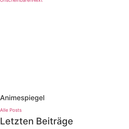
Animespiegel
Alle Posts
Letzten Beiträge