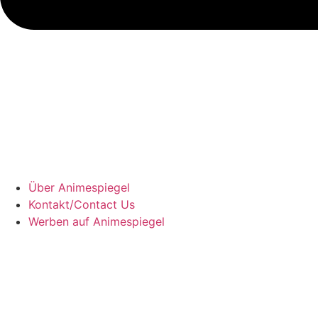
Über Animespiegel
Kontakt/Contact Us
Werben auf Animespiegel