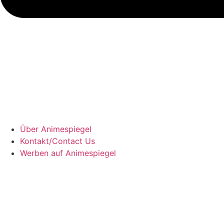
Über Animespiegel
Kontakt/Contact Us
Werben auf Animespiegel